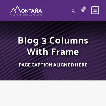
0
Blog 3 Columns
With Frame
PAGE CAPTION ALIGNED HERE