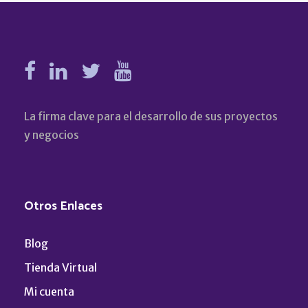
La firma clave para el desarrollo de sus proyectos
y negocios
Otros Enlaces
Blog
Tienda Virtual
Mi cuenta