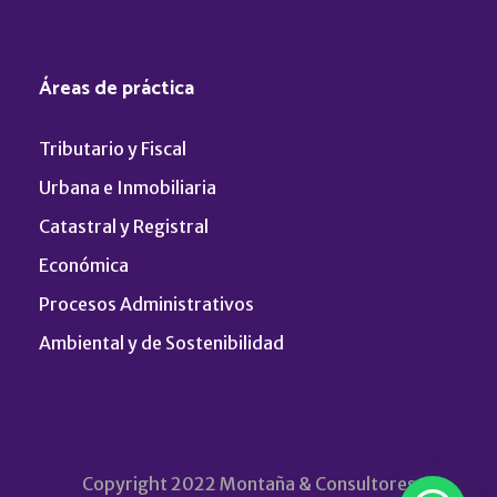
Áreas de práctica
Tributario y Fiscal
Urbana e Inmobiliaria
Catastral y Registral
Económica
Procesos Administrativos
Ambiental y de Sostenibilidad
Copyright 2022 Montaña & Consultores