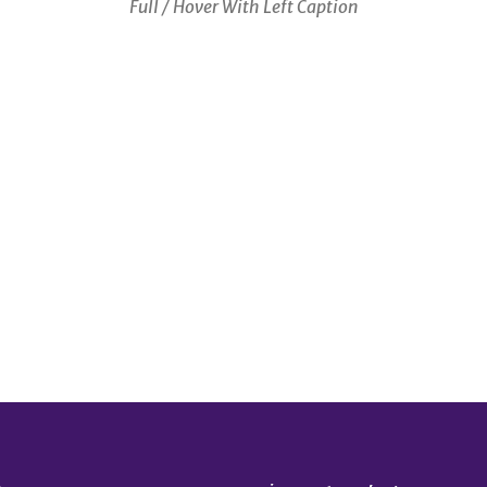
Full / Hover With Left Caption