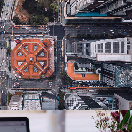
Catastral y Registral