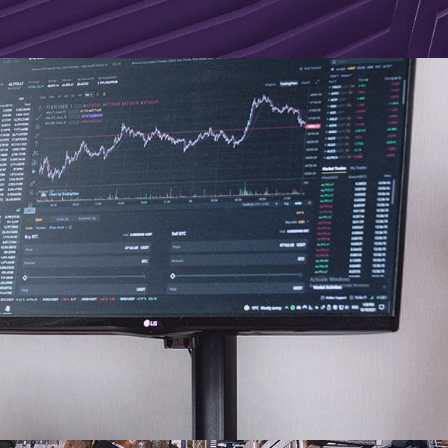
Económica