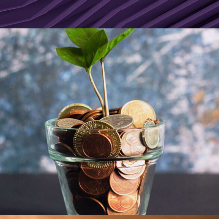
Tributario y Fiscal