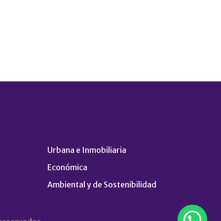
Urbana e Inmobiliaria
Económica
Ambiental y de Sostenibilidad