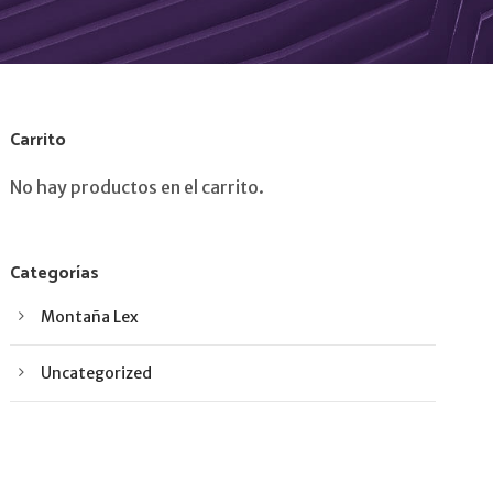
Carrito
No hay productos en el carrito.
Categorías
Montaña Lex
Uncategorized