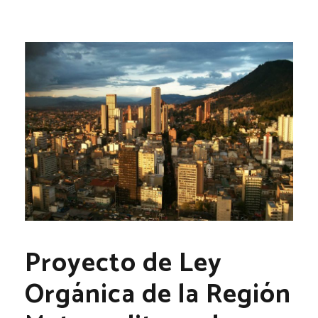
Proyecto de Ley
Orgánica de la Región