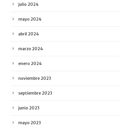
julio 2024
mayo 2024
abril 2024
marzo 2024
enero 2024
noviembre 2023
septiembre 2023
junio 2023
mayo 2023