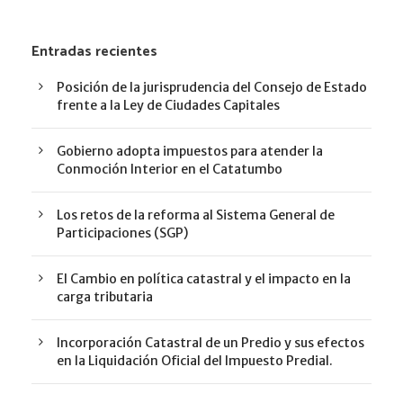
Entradas recientes
Posición de la jurisprudencia del Consejo de Estado
frente a la Ley de Ciudades Capitales
Gobierno adopta impuestos para atender la
Conmoción Interior en el Catatumbo
Los retos de la reforma al Sistema General de
Participaciones (SGP)
El Cambio en política catastral y el impacto en la
carga tributaria
Incorporación Catastral de un Predio y sus efectos
en la Liquidación Oficial del Impuesto Predial.