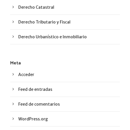
Derecho Catastral
Derecho Tributario y Fiscal
Derecho Urbanístico e Inmobiliario
Meta
Acceder
Feed de entradas
Feed de comentarios
WordPress.org