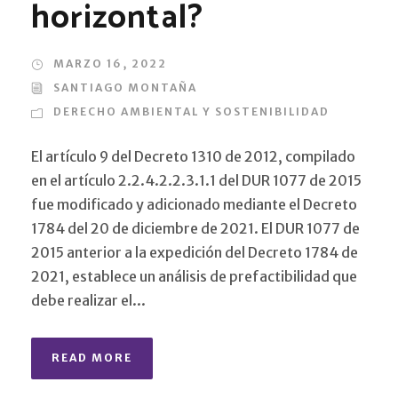
horizontal?
MARZO 16, 2022
SANTIAGO MONTAÑA
DERECHO AMBIENTAL Y SOSTENIBILIDAD
El artículo 9 del Decreto 1310 de 2012, compilado
en el artículo 2.2.4.2.2.3.1.1 del DUR 1077 de 2015
fue modificado y adicionado mediante el Decreto
1784 del 20 de diciembre de 2021. El DUR 1077 de
2015 anterior a la expedición del Decreto 1784 de
2021, establece un análisis de prefactibilidad que
debe realizar el...
READ MORE