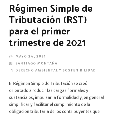
Régimen Simple de
Tributación (RST)
para el primer
trimestre de 2021
MAYO 24, 2021
SANTIAGO MONTAÑA
DERECHO AMBIENTAL Y SOSTENIBILIDAD
El Régimen Simple de Tributación se creó
orientado a reducir las cargas formales y
sustanciales, impulsar la formalidad y, en general
simplificar y facilitar el cumplimiento de la
obligación tributaria de los contribuyentes que