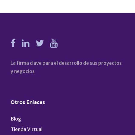
La firma clave para el desarrollo de sus proyectos
y negocios
Otros Enlaces
Blog
Tienda Virtual