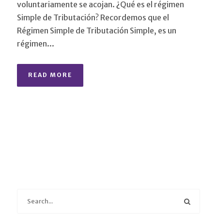
voluntariamente se acojan. ¿Qué es el régimen
Simple de Tributación? Recordemos que el
Régimen Simple de Tributación Simple, es un
régimen...
READ MORE