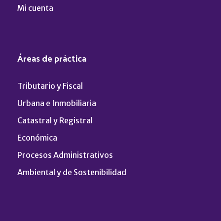
Mi cuenta
Áreas de práctica
Tributario y Fiscal
Urbana e Inmobiliaria
Catastral y Registral
Económica
Procesos Administrativos
Ambiental y de Sostenibilidad