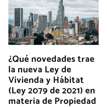
¿Qué novedades trae
la nueva Ley de
Vivienda y Hábitat
(Ley 2079 de 2021) en
materia de Propiedad