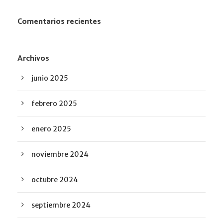
Comentarios recientes
Archivos
junio 2025
febrero 2025
enero 2025
noviembre 2024
octubre 2024
septiembre 2024