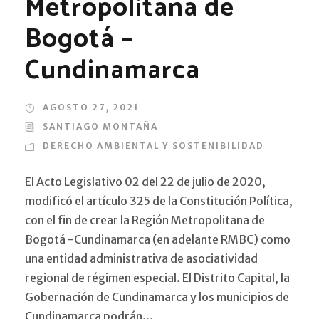
Metropolitana de
Bogotá –
Cundinamarca
AGOSTO 27, 2021
SANTIAGO MONTAÑA
DERECHO AMBIENTAL Y SOSTENIBILIDAD
El Acto Legislativo 02 del 22 de julio de 2020,
modificó el artículo 325 de la Constitución Política,
con el fin de crear la Región Metropolitana de
Bogotá -Cundinamarca (en adelante RMBC) como
una entidad administrativa de asociatividad
regional de régimen especial. El Distrito Capital, la
Gobernación de Cundinamarca y los municipios de
Cundinamarca podrán...