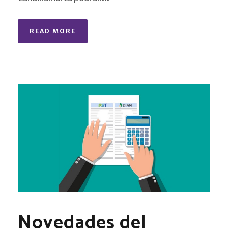
READ MORE
Novedades del