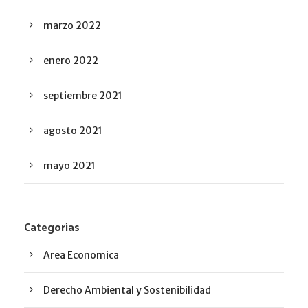
marzo 2022
enero 2022
septiembre 2021
agosto 2021
mayo 2021
Categorías
Area Economica
Derecho Ambiental y Sostenibilidad