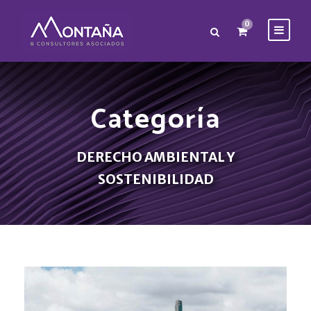
0
Categoría
DERECHO AMBIENTAL Y
SOSTENIBILIDAD