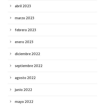
abril 2023
marzo 2023
febrero 2023
enero 2023
diciembre 2022
septiembre 2022
agosto 2022
junio 2022
mayo 2022