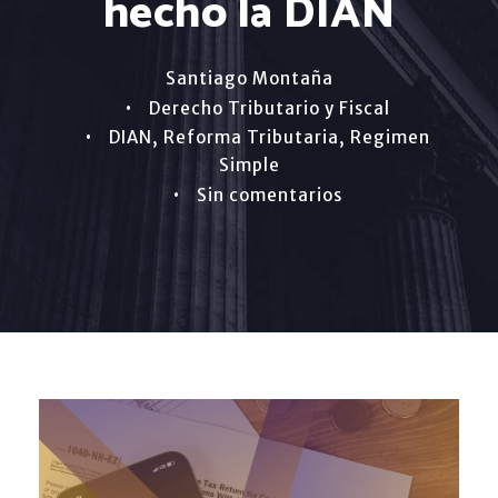
hecho la DIAN
Santiago Montaña
•
Derecho Tributario y Fiscal
•
DIAN
,
Reforma Tributaria
,
Regimen
Simple
•
Sin comentarios