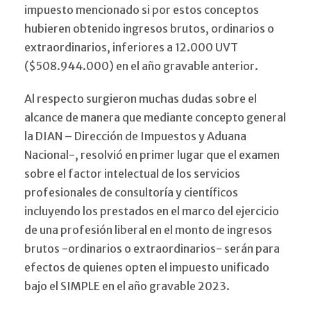
impuesto mencionado si por estos conceptos
hubieren obtenido ingresos brutos, ordinarios o
extraordinarios, inferiores a 12.000 UVT
($508.944.000) en el año gravable anterior.
Al respecto surgieron muchas dudas sobre el
alcance de manera que mediante concepto general
la DIAN – Dirección de Impuestos y Aduana
Nacional-, resolvió en primer lugar que el examen
sobre el factor intelectual de los servicios
profesionales de consultoría y científicos
incluyendo los prestados en el marco del ejercicio
de una profesión liberal en el monto de ingresos
brutos -ordinarios o extraordinarios- serán para
efectos de quienes opten el impuesto unificado
bajo el SIMPLE en el año gravable 2023.