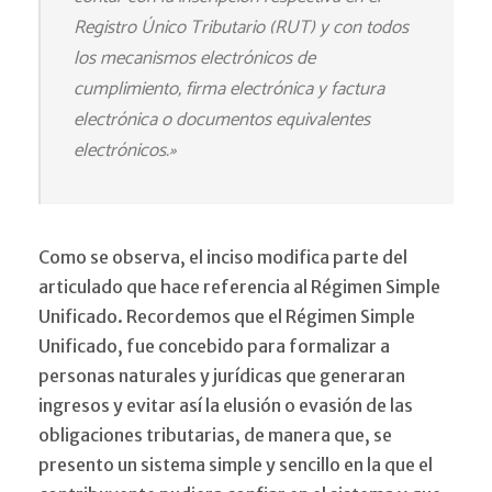
Registro Único Tributario (RUT) y con todos
los mecanismos electrónicos de
cumplimiento, firma electrónica y factura
electrónica o documentos equivalentes
electrónicos.»
Como se observa, el inciso modifica parte del
articulado que hace referencia al Régimen Simple
Unificado. Recordemos que el Régimen Simple
Unificado, fue concebido para formalizar a
personas naturales y jurídicas que generaran
ingresos y evitar así la elusión o evasión de las
obligaciones tributarias, de manera que, se
presento un sistema simple y sencillo en la que el