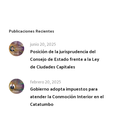
Publicaciones Recientes
junio 20, 2025
Posición de la jurisprudencia del
Consejo de Estado frente a la Ley
de Ciudades Capitales
febrero 20, 2025
Gobierno adopta impuestos para
atender la Conmoción Interior en el
Catatumbo