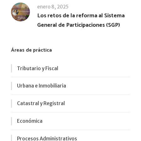
enero 8, 2025
Los retos de la reforma al Sistema
General de Participaciones (SGP)
Áreas de práctica
Tributario y Fiscal
Urbana e Inmobiliaria
Catastral y Registral
Económica
Procesos Administrativos