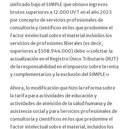
unificado bajo el SIMPLE que obtuvo ingresos
brutos superiores a 12.000 UVT en el año 2023
por concepto de servicios profesionales de
consultoría y científicos en los que predomine el
factor intelectual sobre el material incluidos los
servicios de profesiones liberales (es decir,
superiores a $508.944.000) debe «solicitar la
actualización en el Registro Único Tributario (RUT)
de la responsabilidad en el impuesto sobre la renta
y complementarios y la exclusión del SIMPLE»
Ahora, lo modificación que hizo la reforma sobre
la tarifa para actividades de educación y
actividades de atención de la salud humana y de
asistencia social y para Servicios profesionales de
consultoría y científicos en los que predomine el
factor intelectual sobre el material, incluidos los