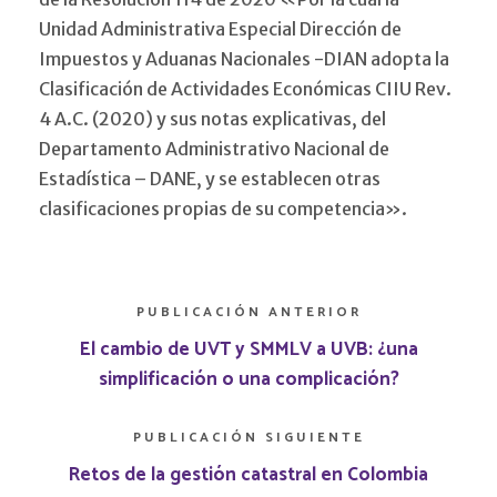
Unidad Administrativa Especial Dirección de
Impuestos y Aduanas Nacionales -DIAN adopta la
Clasificación de Actividades Económicas CIIU Rev.
4 A.C. (2020) y sus notas explicativas, del
Departamento Administrativo Nacional de
Estadística – DANE, y se establecen otras
clasificaciones propias de su competencia».
PUBLICACIÓN ANTERIOR
El cambio de UVT y SMMLV a UVB: ¿una
simplificación o una complicación?
PUBLICACIÓN SIGUIENTE
Retos de la gestión catastral en Colombia