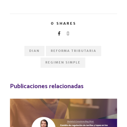
0
SHARES
DIAN
REFORMA TRIBUTARIA
REGIMEN SIMPLE
Publicaciones relacionadas