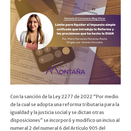
Con la sanción de la Ley 2277 de 2022 “Por medio
de la cual se adopta una reforma tributaria para la
igualdad y la justicia social y se dictan otras
disposiciones” se incorporó y modifico un inciso al
numeral 2 del numeral 6 del Artículo 905 del