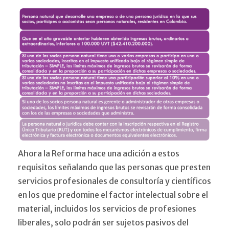
Ahora la Reforma hace una adición a estos
requisitos señalando que las personas que presten
servicios profesionales de consultoría y científicos
en los que predomine el factor intelectual sobre el
material, incluidos los servicios de profesiones
liberales, solo podrán ser sujetos pasivos del