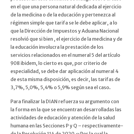
en el que una persona natural dedicada al ejercicio
de la medicina o de la educación y pertenezca al
régimen simple que tarifa se le debe aplicar, a lo
que la Dirección de Impuestos y Aduana Nacional
resolvió que si bien , el ejercicio de la medicina y de
la educación involucra la prestación de los
servicios relacionados en el numeral 5 del artículo
908 ibidem, lo cierto es que, por criterio de
especialidad, se debe dar aplicación al numeral 4
de esta misma disposición, es decir, las tarifas de
3,7%, 5,0%, 5,4% o 5,9% según sea el caso.
Para finalizar la DIAN refuerza su argumento con
la forma en la que se encuentran desarrolladas las
actividades de educación y atención de la salud
humana en las Secciones P y Q – respectivamente-
de la Resolución 114 de 2020 «Por la cual la