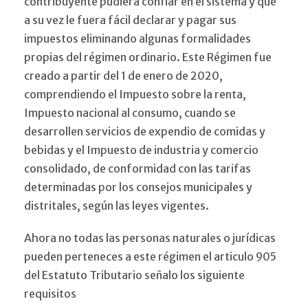
contribuyente pudiera confiar en el sistema y que
a su vez le fuera fácil declarar y pagar sus
impuestos eliminando algunas formalidades
propias del régimen ordinario. Este Régimen fue
creado a partir del 1 de enero de 2020,
comprendiendo el Impuesto sobre la renta,
Impuesto nacional al consumo, cuando se
desarrollen servicios de expendio de comidas y
bebidas y el Impuesto de industria y comercio
consolidado, de conformidad con las tarifas
determinadas por los consejos municipales y
distritales, según las leyes vigentes.
Ahora no todas las personas naturales o jurídicas
pueden perteneces a este régimen el articulo 905
del Estatuto Tributario señalo los siguiente
requisitos