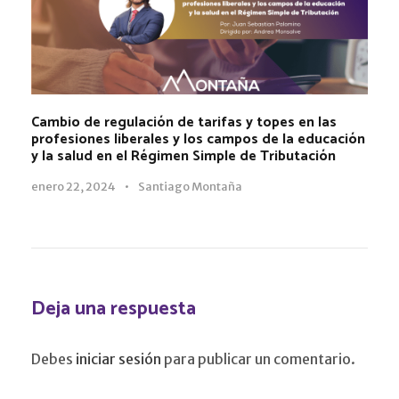
Cambio de regulación de tarifas y topes en las
profesiones liberales y los campos de la educación
y la salud en el Régimen Simple de Tributación
enero 22, 2024
•
Santiago Montaña
Deja una respuesta
Debes
iniciar sesión
para publicar un comentario.