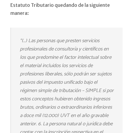
Estatuto Tributario quedando de la siguiente
manera:
“(…) Las personas que presten servicios
profesionales de consultoría y científicos en
los que predomine el factor intelectual sobre
el material incluidos los servicios de
profesiones liberales, sólo podrán ser sujetos
pasivos del impuesto unificado bajo el
régimen simple de tributación – SIMPLE si por
estos conceptos hubieren obtenido ingresos
brutos, ordinarios o extraordinarios inferiores
a doce mil (12.000) UVT en el año gravable
anterior. 6. La persona natural o jurídica debe
contar con la inscripción respectiva en el