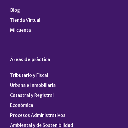
Blog
Tienda Virtual
Mi cuenta
Áreas de práctica
Tributario y Fiscal
Urbana e Inmobiliaria
Catastral y Registral
Económica
Procesos Administrativos
Ambiental y de Sostenibilidad