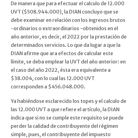
De manera que para efectuar el calculo de 12.000
UVT ($508.944.000), la DIAN concluyo que se
debe examinar en relación con los ingresos brutos
-ordinarios o extraordinarios -obtenidos en el
año anterior, es decir, el 2022 por la prestación de
determinados servicios. Lo que da lugar a que la
DIAN afirme que ara efectos de calcular este
límite, se deba emplear la UVT del año anterior: en
el caso del año 2022, ésta era equivalente a
$38.004, con lo cual las 12.000 UVT
corresponden a $456.048.000.
Ya habiéndose esclarecido los topes y el calculo de
las 12.000 UVT a que refiere el artículo, la DIAN
indica que si no se cumple este requisito se puede
perder la calidad de contribuyente del régimen
simple, pues, el contribuyente del impuesto