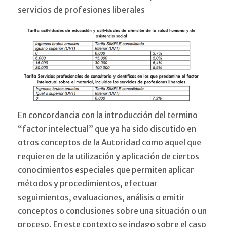
servicios de profesiones liberales
En concordancia con la introducción del termino
“factor intelectual” que ya ha sido discutido en
otros conceptos de la Autoridad como aquel que
requieren de la utilización y aplicación de ciertos
conocimientos especiales que permiten aplicar
métodos y procedimientos, efectuar
seguimientos, evaluaciones, análisis o emitir
conceptos o conclusiones sobre una situación o un
proceso. En este contexto se indago sobre el caso