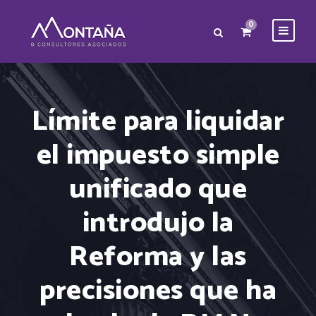
0
Límite para liquidar
el impuesto simple
unificado que
introdujo la
Reforma y las
precisiones que ha