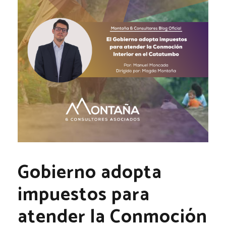
Gobierno adopta
impuestos para
atender la Conmoción