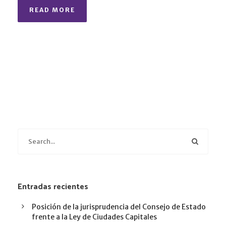
READ MORE
Entradas recientes
Posición de la jurisprudencia del Consejo de Estado
frente a la Ley de Ciudades Capitales