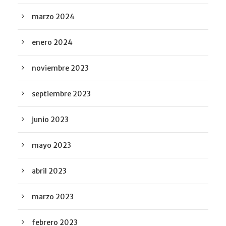
marzo 2024
enero 2024
noviembre 2023
septiembre 2023
junio 2023
mayo 2023
abril 2023
marzo 2023
febrero 2023