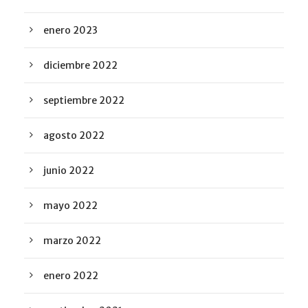
enero 2023
diciembre 2022
septiembre 2022
agosto 2022
junio 2022
mayo 2022
marzo 2022
enero 2022