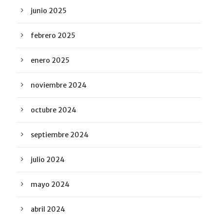
junio 2025
febrero 2025
enero 2025
noviembre 2024
octubre 2024
septiembre 2024
julio 2024
mayo 2024
abril 2024