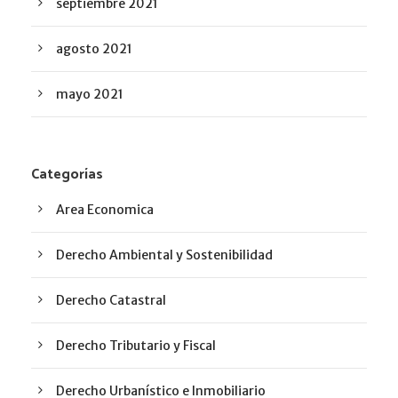
septiembre 2021
agosto 2021
mayo 2021
Categorías
Area Economica
Derecho Ambiental y Sostenibilidad
Derecho Catastral
Derecho Tributario y Fiscal
Derecho Urbanístico e Inmobiliario