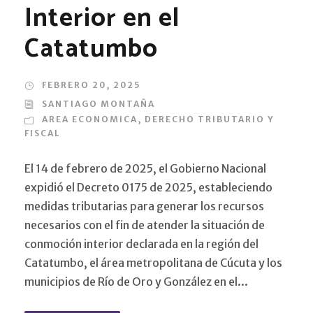
Interior en el
Catatumbo
FEBRERO 20, 2025
SANTIAGO MONTAÑA
AREA ECONOMICA
,
DERECHO TRIBUTARIO Y
FISCAL
El 14 de febrero de 2025, el Gobierno Nacional
expidió el Decreto 0175 de 2025, estableciendo
medidas tributarias para generar los recursos
necesarios con el fin de atender la situación de
conmoción interior declarada en la región del
Catatumbo, el área metropolitana de Cúcuta y los
municipios de Río de Oro y González en el...