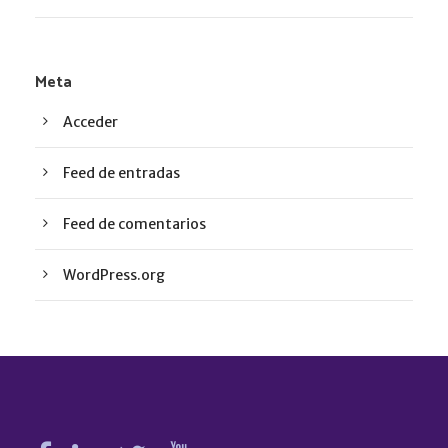
Meta
Acceder
Feed de entradas
Feed de comentarios
WordPress.org