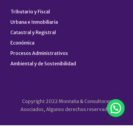
Tributario y Fiscal
Urbana e Inmobiliaria
Catastral y Registral
Económica
Procesos Administrativos
Ambiental y de Sostenibilidad
Copyright 2022 Montaña & Consultores
Asociados, Algunos derechos reservados