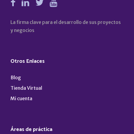
La firma clave para el desarrollo de sus proyectos
y negocios
Otros Enlaces
Blog
Tienda Virtual
Mi cuenta
Áreas de práctica