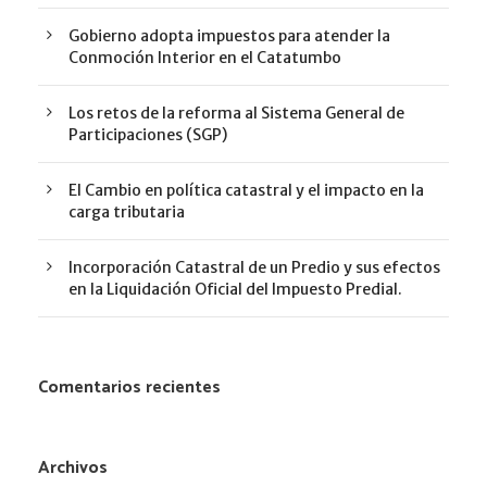
Gobierno adopta impuestos para atender la
Conmoción Interior en el Catatumbo
Los retos de la reforma al Sistema General de
Participaciones (SGP)
El Cambio en política catastral y el impacto en la
carga tributaria
Incorporación Catastral de un Predio y sus efectos
en la Liquidación Oficial del Impuesto Predial.
Comentarios recientes
Archivos