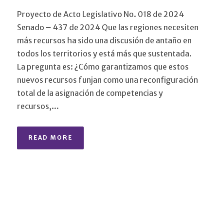
Proyecto de Acto Legislativo No. 018 de 2024
Senado – 437 de 2024 Que las regiones necesiten
más recursos ha sido una discusión de antaño en
todos los territorios y está más que sustentada.
La pregunta es: ¿Cómo garantizamos que estos
nuevos recursos funjan como una reconfiguración
total de la asignación de competencias y
recursos,...
READ MORE