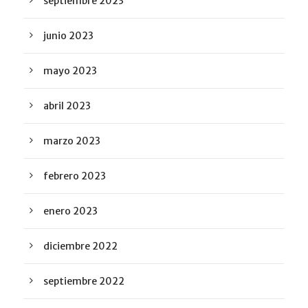
septiembre 2023
junio 2023
mayo 2023
abril 2023
marzo 2023
febrero 2023
enero 2023
diciembre 2022
septiembre 2022