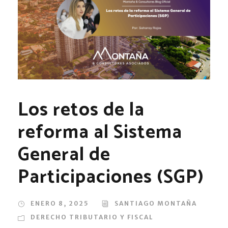
Los retos de la
reforma al Sistema
General de
Participaciones (SGP)
ENERO 8, 2025
SANTIAGO MONTAÑA
DERECHO TRIBUTARIO Y FISCAL