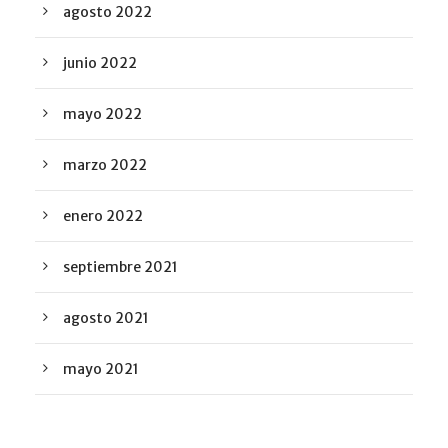
agosto 2022
junio 2022
mayo 2022
marzo 2022
enero 2022
septiembre 2021
agosto 2021
mayo 2021