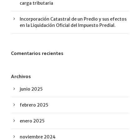
carga tributaria
Incorporación Catastral de un Predio y sus efectos
en la Liquidación Oficial del Impuesto Predial.
Comentarios recientes
Archivos
junio 2025
febrero 2025
enero 2025
noviembre 2024