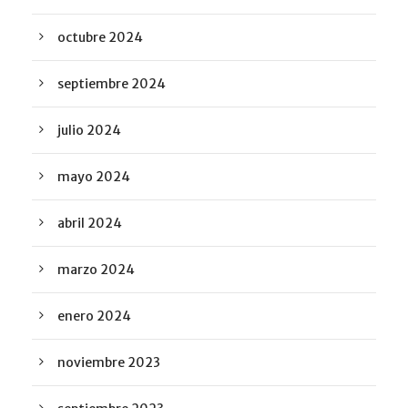
octubre 2024
septiembre 2024
julio 2024
mayo 2024
abril 2024
marzo 2024
enero 2024
noviembre 2023