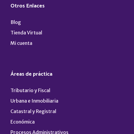
Otros Enlaces
Blog
Tienda Virtual
Mi cuenta
Áreas de práctica
Tributario y Fiscal
Urbana e Inmobiliaria
Catastral y Registral
Económica
Procesos Administrativos