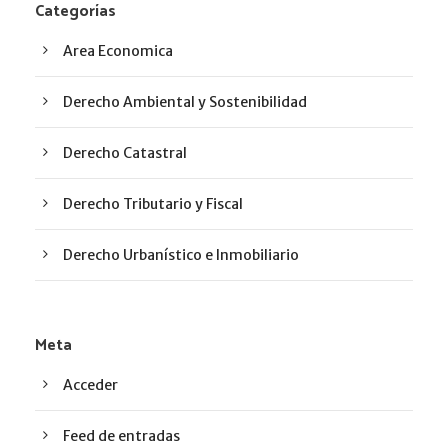
Categorías
Area Economica
Derecho Ambiental y Sostenibilidad
Derecho Catastral
Derecho Tributario y Fiscal
Derecho Urbanístico e Inmobiliario
Meta
Acceder
Feed de entradas