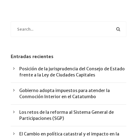
Entradas recientes
Posición de la jurisprudencia del Consejo de Estado
frente a la Ley de Ciudades Capitales
Gobierno adopta impuestos para atender la
Conmoción Interior en el Catatumbo
Los retos de la reforma al Sistema General de
Participaciones (SGP)
El Cambio en política catastral y el impacto en la