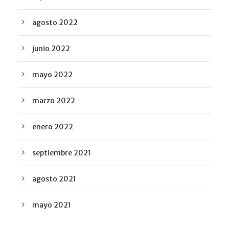
agosto 2022
junio 2022
mayo 2022
marzo 2022
enero 2022
septiembre 2021
agosto 2021
mayo 2021