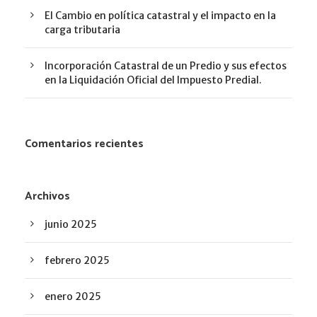
El Cambio en política catastral y el impacto en la
carga tributaria
Incorporación Catastral de un Predio y sus efectos
en la Liquidación Oficial del Impuesto Predial.
Comentarios recientes
Archivos
junio 2025
febrero 2025
enero 2025