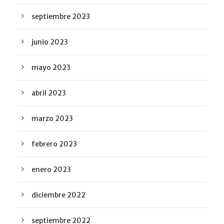
septiembre 2023
junio 2023
mayo 2023
abril 2023
marzo 2023
febrero 2023
enero 2023
diciembre 2022
septiembre 2022