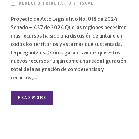
DERECHO TRIBUTARIO Y FISCAL
Proyecto de Acto Legislativo No. 018 de 2024
Senado – 437 de 2024 Que las regiones necesiten
más recursos ha sido una discusión de antaño en
todos los territorios y está más que sustentada.
La pregunta es: ¿Cómo garantizamos que estos
nuevos recursos funjan como una reconfiguración
total de la asignación de competencias y
recursos,...
READ MORE