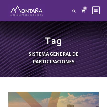
0
Tag
SISTEMA GENERAL DE
PARTICIPACIONES