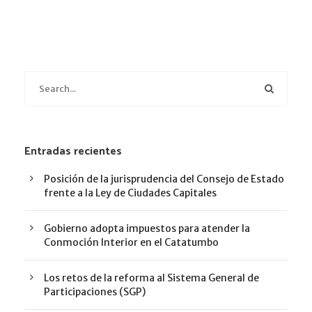
Entradas recientes
Posición de la jurisprudencia del Consejo de Estado
frente a la Ley de Ciudades Capitales
Gobierno adopta impuestos para atender la
Conmoción Interior en el Catatumbo
Los retos de la reforma al Sistema General de
Participaciones (SGP)