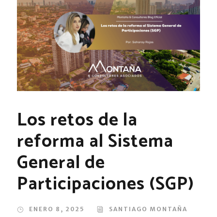
Los retos de la
reforma al Sistema
General de
Participaciones (SGP)
ENERO 8, 2025
SANTIAGO MONTAÑA