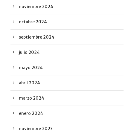
noviembre 2024
octubre 2024
septiembre 2024
julio 2024
mayo 2024
abril 2024
marzo 2024
enero 2024
noviembre 2023