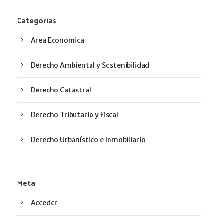
Categorías
Area Economica
Derecho Ambiental y Sostenibilidad
Derecho Catastral
Derecho Tributario y Fiscal
Derecho Urbanístico e Inmobiliario
Meta
Acceder