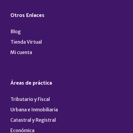
Otros Enlaces
Blog
Tienda Virtual
Mi cuenta
Áreas de práctica
Tributario y Fiscal
Urbana e Inmobiliaria
Catastral y Registral
Económica