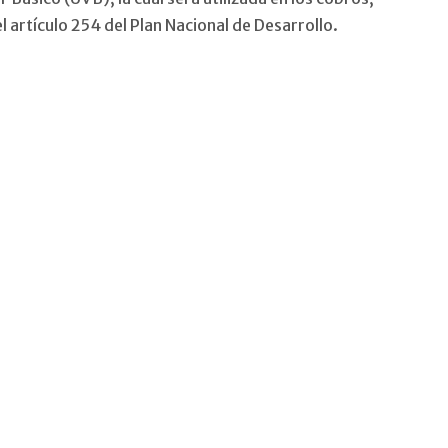
l artículo 254 del Plan Nacional de Desarrollo.