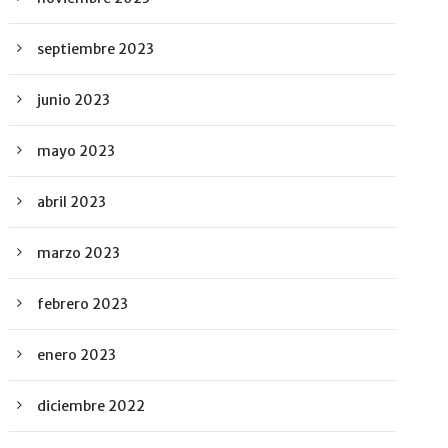
septiembre 2023
junio 2023
mayo 2023
abril 2023
marzo 2023
febrero 2023
enero 2023
diciembre 2022