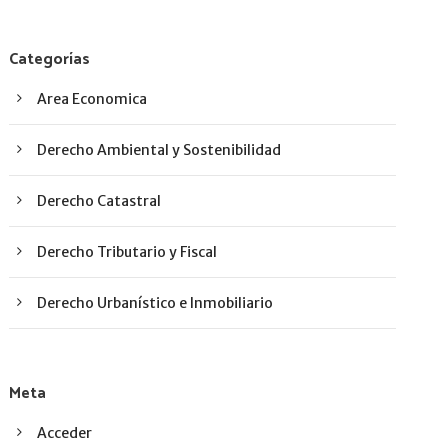
Categorías
Area Economica
Derecho Ambiental y Sostenibilidad
Derecho Catastral
Derecho Tributario y Fiscal
Derecho Urbanístico e Inmobiliario
Meta
Acceder