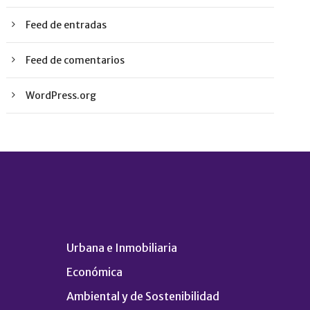
Feed de entradas
Feed de comentarios
WordPress.org
Urbana e Inmobiliaria
Económica
Ambiental y de Sostenibilidad