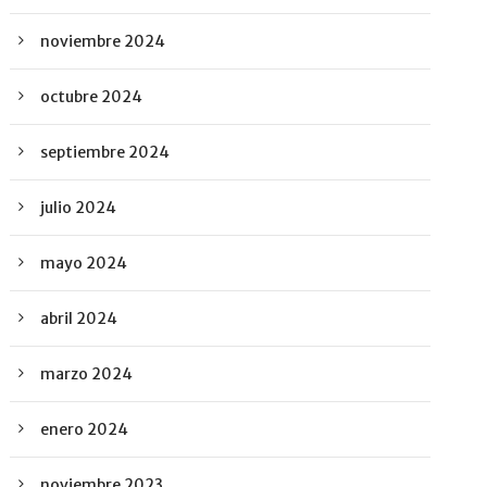
noviembre 2024
octubre 2024
septiembre 2024
julio 2024
mayo 2024
abril 2024
marzo 2024
enero 2024
noviembre 2023