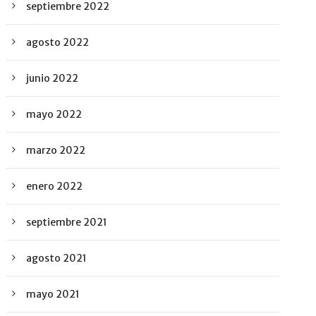
septiembre 2022
agosto 2022
junio 2022
mayo 2022
marzo 2022
enero 2022
septiembre 2021
agosto 2021
mayo 2021