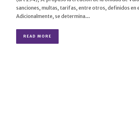
sanciones, multas, tarifas, entre otros, definidos en e
Adicionalmente, se determina...
READ MORE