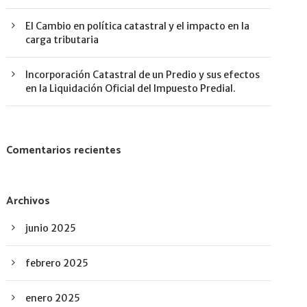
El Cambio en política catastral y el impacto en la
carga tributaria
Incorporación Catastral de un Predio y sus efectos
en la Liquidación Oficial del Impuesto Predial.
Comentarios recientes
Archivos
junio 2025
febrero 2025
enero 2025