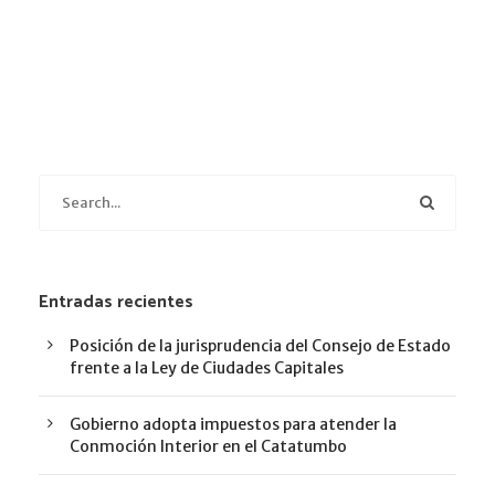
Entradas recientes
Posición de la jurisprudencia del Consejo de Estado
frente a la Ley de Ciudades Capitales
Gobierno adopta impuestos para atender la
Conmoción Interior en el Catatumbo