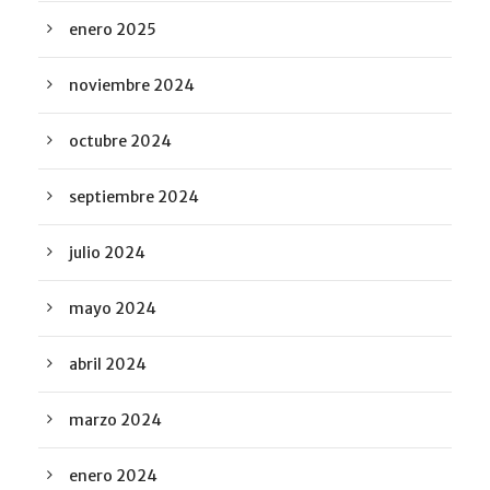
enero 2025
noviembre 2024
octubre 2024
septiembre 2024
julio 2024
mayo 2024
abril 2024
marzo 2024
enero 2024