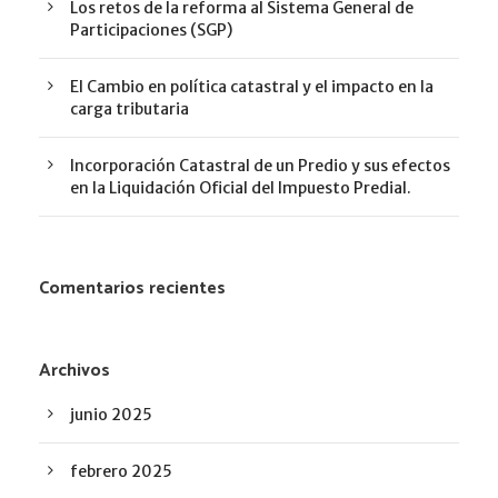
Los retos de la reforma al Sistema General de
Participaciones (SGP)
El Cambio en política catastral y el impacto en la
carga tributaria
Incorporación Catastral de un Predio y sus efectos
en la Liquidación Oficial del Impuesto Predial.
Comentarios recientes
Archivos
junio 2025
febrero 2025